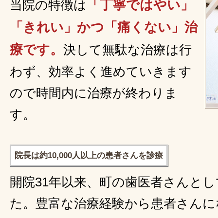
「丁寧ではやい」
当院の特徴は
「きれい」かつ「痛くない」治
療です。
決して無駄な治療は行
わず、効率よく進めていきます
ので時間内に治療が終わりま
す。
院長は約10,000人以上の患者さんを診療
開院31年以来、町の歯医者さんと
た。豊富な治療経験から患者さんに