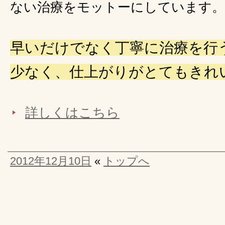
ない治療をモットーにしています。
早いだけでなく丁寧に治療を行
少なく、仕上がりがとてもきれ
詳しくはこちら
2012年12月10日
«
トップへ