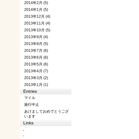
2014年2月 (5)
2014年1月 (5)
2013年12月 (4)
2013年11月 (4)
2013年10月 (5)
2013年9月 (4)
2013年8月 (5)
2013年7月 (6)
2013年6月 (6)
2013年5月 (6)
2013年4月 (7)
2013年3月 (2)
2013年1月 (1)
Entries
マイル
旅行中止
あけましておめでとうござ
います
Links