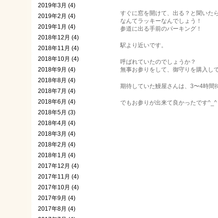
2019年3月 (4)
すぐに窓を開けて、出る？と聞いた
2019年2月 (4)
なんてラッキーなんでしょう！
2019年1月 (4)
参道に出る手前のパーキング！
2018年12月 (4)
駅より近いです。
2018年11月 (4)
2018年10月 (4)
呼ばれていたのでしょうか？
2018年9月 (4)
無事お参りをして、御守りを購入し
2018年8月 (4)
期待していた鰻屋さんは、3〜4時間
2018年7月 (4)
2018年6月 (4)
でもお参りが出来て良かったです^_^
2018年5月 (3)
2018年4月 (4)
2018年3月 (4)
2018年2月 (4)
2018年1月 (4)
2017年12月 (4)
2017年11月 (4)
2017年10月 (4)
2017年9月 (4)
2017年8月 (4)