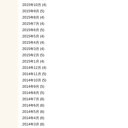
2015年10月 (4)
2015年9月 (5)
2015年8月 (4)
2015年7月 (4)
2015年6月 (5)
2015年5月 (4)
2015年4月 (4)
2015年3月 (4)
2015年2月 (5)
2015年1月 (4)
2014年12月 (4)
2014年11月 (5)
2014年10月 (5)
2014年9月 (5)
2014年8月 (5)
2014年7月 (6)
2014年6月 (6)
2014年5月 (6)
2014年4月 (6)
2014年3月 (6)