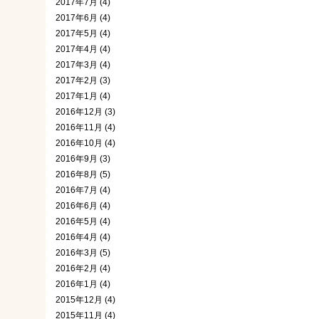
2017年7月 (4)
2017年6月 (4)
2017年5月 (4)
2017年4月 (4)
2017年3月 (4)
2017年2月 (3)
2017年1月 (4)
2016年12月 (3)
2016年11月 (4)
2016年10月 (4)
2016年9月 (3)
2016年8月 (5)
2016年7月 (4)
2016年6月 (4)
2016年5月 (4)
2016年4月 (4)
2016年3月 (5)
2016年2月 (4)
2016年1月 (4)
2015年12月 (4)
2015年11月 (4)