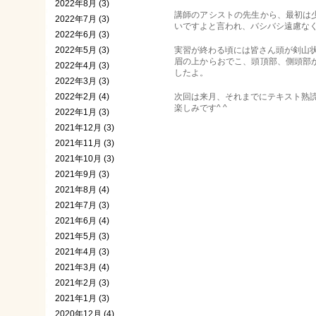
2022年8月 (3)
講師のアシストの先生から、最初は
2022年7月 (3)
いですよと言われ、バシバシ遠慮な
2022年6月 (3)
2022年5月 (3)
実習が終わる頃には皆さん頭が剣山
眉の上からおでこ、頭頂部、側頭部
2022年4月 (3)
したよ。
2022年3月 (3)
2022年2月 (4)
次回は来月、それまでにテキスト熟
楽しみです^ ^
2022年1月 (3)
2021年12月 (3)
2021年11月 (3)
2021年10月 (3)
2021年9月 (3)
2021年8月 (4)
2021年7月 (3)
2021年6月 (4)
2021年5月 (3)
2021年4月 (3)
2021年3月 (4)
2021年2月 (3)
2021年1月 (3)
2020年12月 (4)