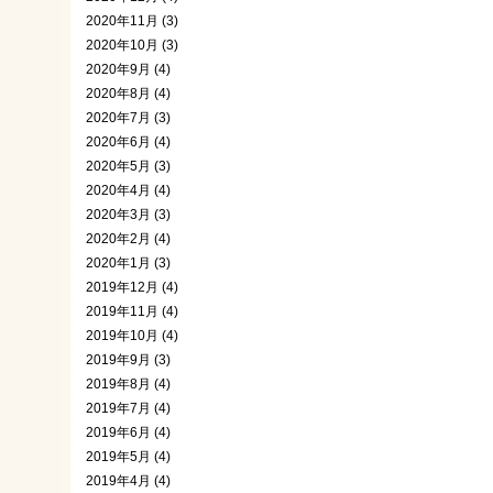
2020年11月 (3)
2020年10月 (3)
2020年9月 (4)
2020年8月 (4)
2020年7月 (3)
2020年6月 (4)
2020年5月 (3)
2020年4月 (4)
2020年3月 (3)
2020年2月 (4)
2020年1月 (3)
2019年12月 (4)
2019年11月 (4)
2019年10月 (4)
2019年9月 (3)
2019年8月 (4)
2019年7月 (4)
2019年6月 (4)
2019年5月 (4)
2019年4月 (4)