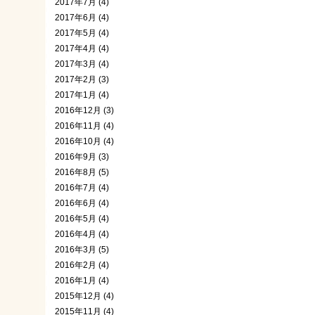
2017年7月 (4)
2017年6月 (4)
2017年5月 (4)
2017年4月 (4)
2017年3月 (4)
2017年2月 (3)
2017年1月 (4)
2016年12月 (3)
2016年11月 (4)
2016年10月 (4)
2016年9月 (3)
2016年8月 (5)
2016年7月 (4)
2016年6月 (4)
2016年5月 (4)
2016年4月 (4)
2016年3月 (5)
2016年2月 (4)
2016年1月 (4)
2015年12月 (4)
2015年11月 (4)