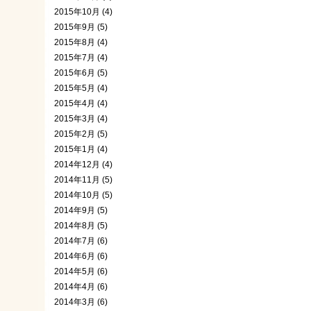
2015年10月 (4)
2015年9月 (5)
2015年8月 (4)
2015年7月 (4)
2015年6月 (5)
2015年5月 (4)
2015年4月 (4)
2015年3月 (4)
2015年2月 (5)
2015年1月 (4)
2014年12月 (4)
2014年11月 (5)
2014年10月 (5)
2014年9月 (5)
2014年8月 (5)
2014年7月 (6)
2014年6月 (6)
2014年5月 (6)
2014年4月 (6)
2014年3月 (6)