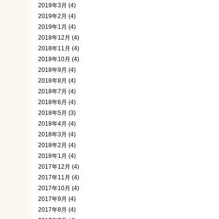
2019年3月 (4)
2019年2月 (4)
2019年1月 (4)
2018年12月 (4)
2018年11月 (4)
2018年10月 (4)
2018年9月 (4)
2018年8月 (4)
2018年7月 (4)
2018年6月 (4)
2018年5月 (3)
2018年4月 (4)
2018年3月 (4)
2018年2月 (4)
2018年1月 (4)
2017年12月 (4)
2017年11月 (4)
2017年10月 (4)
2017年9月 (4)
2017年8月 (4)