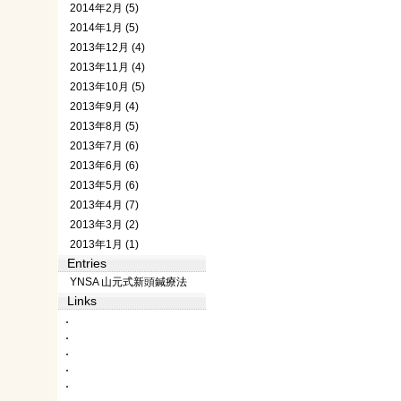
2014年2月 (5)
2014年1月 (5)
2013年12月 (4)
2013年11月 (4)
2013年10月 (5)
2013年9月 (4)
2013年8月 (5)
2013年7月 (6)
2013年6月 (6)
2013年5月 (6)
2013年4月 (7)
2013年3月 (2)
2013年1月 (1)
Entries
YNSA 山元式新頭鍼療法
Links