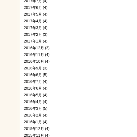
2017年7月 (4)
2017年6月 (4)
2017年5月 (4)
2017年4月 (4)
2017年3月 (4)
2017年2月 (3)
2017年1月 (4)
2016年12月 (3)
2016年11月 (4)
2016年10月 (4)
2016年9月 (3)
2016年8月 (5)
2016年7月 (4)
2016年6月 (4)
2016年5月 (4)
2016年4月 (4)
2016年3月 (5)
2016年2月 (4)
2016年1月 (4)
2015年12月 (4)
2015年11月 (4)