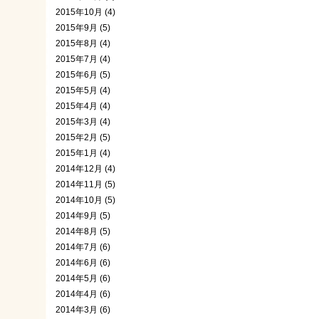
2015年10月 (4)
2015年9月 (5)
2015年8月 (4)
2015年7月 (4)
2015年6月 (5)
2015年5月 (4)
2015年4月 (4)
2015年3月 (4)
2015年2月 (5)
2015年1月 (4)
2014年12月 (4)
2014年11月 (5)
2014年10月 (5)
2014年9月 (5)
2014年8月 (5)
2014年7月 (6)
2014年6月 (6)
2014年5月 (6)
2014年4月 (6)
2014年3月 (6)