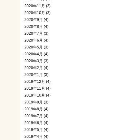
2020年11月 (3)
2020年10月 (3)
2020年9月 (4)
2020年8月 (4)
2020年7月 (3)
2020年6月 (4)
2020年5月 (3)
2020年4月 (4)
2020年3月 (3)
2020年2月 (4)
2020年1月 (3)
2019年12月 (4)
2019年11月 (4)
2019年10月 (4)
2019年9月 (3)
2019年8月 (4)
2019年7月 (4)
2019年6月 (4)
2019年5月 (4)
2019年4月 (4)