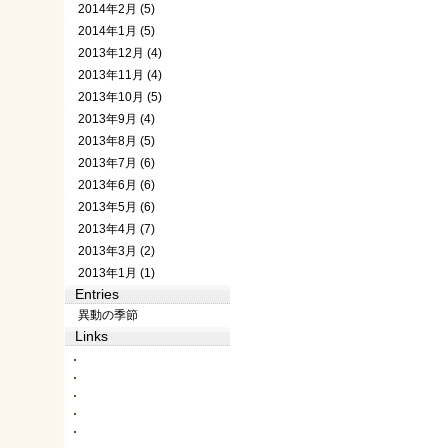
2014年2月 (5)
2014年1月 (5)
2013年12月 (4)
2013年11月 (4)
2013年10月 (5)
2013年9月 (4)
2013年8月 (5)
2013年7月 (6)
2013年6月 (6)
2013年5月 (6)
2013年4月 (7)
2013年3月 (2)
2013年1月 (1)
Entries
異動の季節
Links