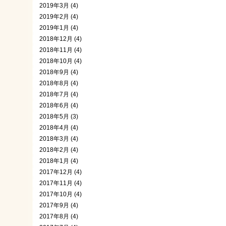
2019年3月 (4)
2019年2月 (4)
2019年1月 (4)
2018年12月 (4)
2018年11月 (4)
2018年10月 (4)
2018年9月 (4)
2018年8月 (4)
2018年7月 (4)
2018年6月 (4)
2018年5月 (3)
2018年4月 (4)
2018年3月 (4)
2018年2月 (4)
2018年1月 (4)
2017年12月 (4)
2017年11月 (4)
2017年10月 (4)
2017年9月 (4)
2017年8月 (4)