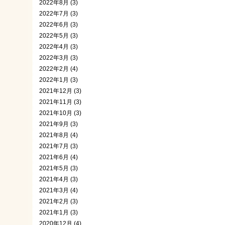
2022年8月 (3)
2022年7月 (3)
2022年6月 (3)
2022年5月 (3)
2022年4月 (3)
2022年3月 (3)
2022年2月 (4)
2022年1月 (3)
2021年12月 (3)
2021年11月 (3)
2021年10月 (3)
2021年9月 (3)
2021年8月 (4)
2021年7月 (3)
2021年6月 (4)
2021年5月 (3)
2021年4月 (3)
2021年3月 (4)
2021年2月 (3)
2021年1月 (3)
2020年12月 (4)