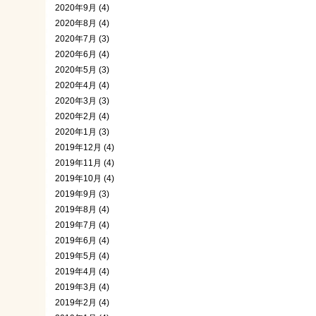
2020年9月 (4)
2020年8月 (4)
2020年7月 (3)
2020年6月 (4)
2020年5月 (3)
2020年4月 (4)
2020年3月 (3)
2020年2月 (4)
2020年1月 (3)
2019年12月 (4)
2019年11月 (4)
2019年10月 (4)
2019年9月 (3)
2019年8月 (4)
2019年7月 (4)
2019年6月 (4)
2019年5月 (4)
2019年4月 (4)
2019年3月 (4)
2019年2月 (4)