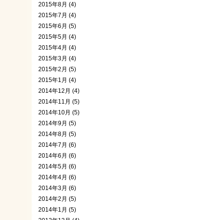
2015年8月 (4)
2015年7月 (4)
2015年6月 (5)
2015年5月 (4)
2015年4月 (4)
2015年3月 (4)
2015年2月 (5)
2015年1月 (4)
2014年12月 (4)
2014年11月 (5)
2014年10月 (5)
2014年9月 (5)
2014年8月 (5)
2014年7月 (6)
2014年6月 (6)
2014年5月 (6)
2014年4月 (6)
2014年3月 (6)
2014年2月 (5)
2014年1月 (5)