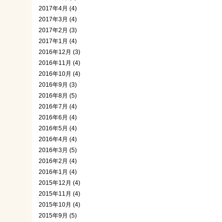
2017年4月 (4)
2017年3月 (4)
2017年2月 (3)
2017年1月 (4)
2016年12月 (3)
2016年11月 (4)
2016年10月 (4)
2016年9月 (3)
2016年8月 (5)
2016年7月 (4)
2016年6月 (4)
2016年5月 (4)
2016年4月 (4)
2016年3月 (5)
2016年2月 (4)
2016年1月 (4)
2015年12月 (4)
2015年11月 (4)
2015年10月 (4)
2015年9月 (5)