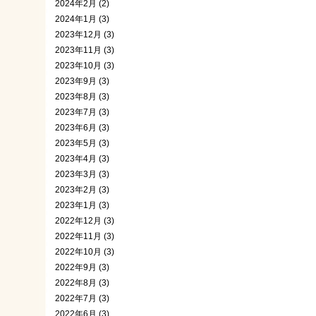
2024年2月 (2)
2024年1月 (3)
2023年12月 (3)
2023年11月 (3)
2023年10月 (3)
2023年9月 (3)
2023年8月 (3)
2023年7月 (3)
2023年6月 (3)
2023年5月 (3)
2023年4月 (3)
2023年3月 (3)
2023年2月 (3)
2023年1月 (3)
2022年12月 (3)
2022年11月 (3)
2022年10月 (3)
2022年9月 (3)
2022年8月 (3)
2022年7月 (3)
2022年6月 (3)