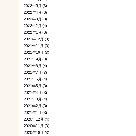
2022年5月 (3)
2022年4月 (3)
2022年3月 (3)
2022年2月 (4)
2022年1月 (3)
2021年12月 (3)
2021年11月 (3)
2021年10月 (3)
2021年9月 (3)
2021年8月 (4)
2021年7月 (3)
2021年6月 (4)
2021年5月 (3)
2021年4月 (3)
2021年3月 (4)
2021年2月 (3)
2021年1月 (3)
2020年12月 (4)
2020年11月 (3)
2020年10月 (3)