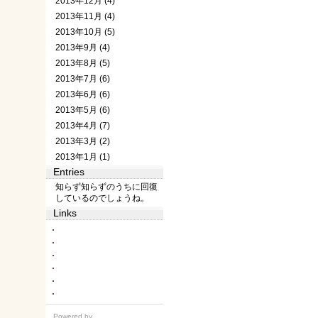
2013年12月 (4)
2013年11月 (4)
2013年10月 (5)
2013年9月 (4)
2013年8月 (5)
2013年7月 (6)
2013年6月 (6)
2013年5月 (6)
2013年4月 (7)
2013年3月 (2)
2013年1月 (1)
Entries
知らず知らずのうちに回復
しているのでしょうね。
Links
Powered by