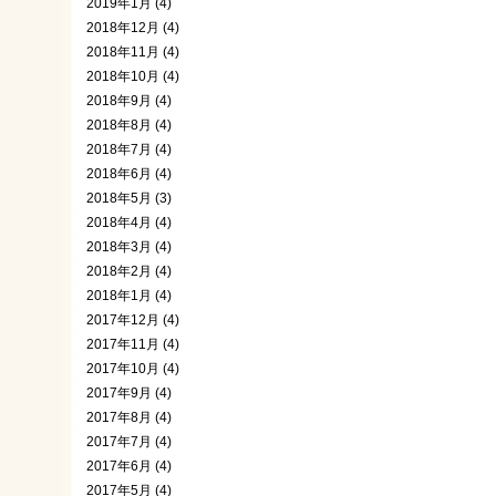
2019年1月 (4)
2018年12月 (4)
2018年11月 (4)
2018年10月 (4)
2018年9月 (4)
2018年8月 (4)
2018年7月 (4)
2018年6月 (4)
2018年5月 (3)
2018年4月 (4)
2018年3月 (4)
2018年2月 (4)
2018年1月 (4)
2017年12月 (4)
2017年11月 (4)
2017年10月 (4)
2017年9月 (4)
2017年8月 (4)
2017年7月 (4)
2017年6月 (4)
2017年5月 (4)