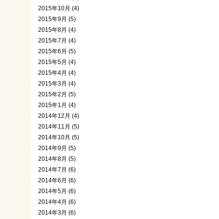
2015年10月 (4)
2015年9月 (5)
2015年8月 (4)
2015年7月 (4)
2015年6月 (5)
2015年5月 (4)
2015年4月 (4)
2015年3月 (4)
2015年2月 (5)
2015年1月 (4)
2014年12月 (4)
2014年11月 (5)
2014年10月 (5)
2014年9月 (5)
2014年8月 (5)
2014年7月 (6)
2014年6月 (6)
2014年5月 (6)
2014年4月 (6)
2014年3月 (6)