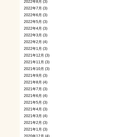
2022年8月 (3)
2022年7月 (3)
2022年6月 (3)
2022年5月 (3)
2022年4月 (3)
2022年3月 (3)
2022年2月 (4)
2022年1月 (3)
2021年12月 (3)
2021年11月 (3)
2021年10月 (3)
2021年9月 (3)
2021年8月 (4)
2021年7月 (3)
2021年6月 (4)
2021年5月 (3)
2021年4月 (3)
2021年3月 (4)
2021年2月 (3)
2021年1月 (3)
2020年12月 (4)