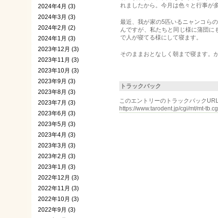
れましたから。今月は色々と行事が
2024年4月 (3)
2024年3月 (3)
最近、我が家の5匹いるニャンコら
2024年2月 (2)
んですが、私たちと同じ様に蒲団に
で人が寝てる様にして寝ます。
2024年1月 (3)
2023年12月 (3)
そのままおとなしく朝まで寝ます。かわ
2023年11月 (3)
2023年10月 (3)
2023年9月 (3)
トラックバック
2023年8月 (3)
このエントリーのトラックバックURL
2023年7月 (3)
https://www.tarodent.jp/cgi/mt/mt-tb.c
2023年6月 (3)
2023年5月 (3)
2023年4月 (3)
2023年3月 (3)
2023年2月 (3)
2023年1月 (3)
2022年12月 (3)
2022年11月 (3)
2022年10月 (3)
2022年9月 (3)