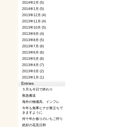
2014年2月 (5)
2014年1月 (5)
2013年12月 (4)
2013年11月 (4)
2013年10月 (5)
2013年9月 (4)
2013年8月 (5)
2013年7月 (6)
2013年6月 (6)
2013年5月 (6)
2013年4月 (7)
2013年3月 (2)
2013年1月 (1)
Entries
５月も今日で終わり
救急搬送
海外の物価高、インフレ
今年も無事ヒナが巣立ちで
きますように
何十年か振りのいちご狩り
絶好の花見日和