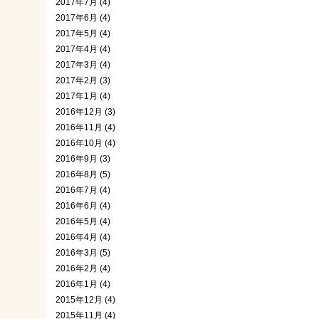
2017年7月 (4)
2017年6月 (4)
2017年5月 (4)
2017年4月 (4)
2017年3月 (4)
2017年2月 (3)
2017年1月 (4)
2016年12月 (3)
2016年11月 (4)
2016年10月 (4)
2016年9月 (3)
2016年8月 (5)
2016年7月 (4)
2016年6月 (4)
2016年5月 (4)
2016年4月 (4)
2016年3月 (5)
2016年2月 (4)
2016年1月 (4)
2015年12月 (4)
2015年11月 (4)