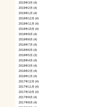
2019年3月 (4)
2019年2月 (4)
2019年1月 (4)
2018年12月 (4)
2018年11月 (4)
2018年10月 (4)
2018年9月 (4)
2018年8月 (4)
2018年7月 (4)
2018年6月 (4)
2018年5月 (3)
2018年4月 (4)
2018年3月 (4)
2018年2月 (4)
2018年1月 (4)
2017年12月 (4)
2017年11月 (4)
2017年10月 (4)
2017年9月 (4)
2017年8月 (4)