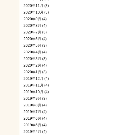
2020年11月 (3)
2020年10月 (3)
2020年9月 (4)
2020年8月 (4)
2020年7月 (3)
2020年6月 (4)
2020年5月 (3)
2020年4月 (4)
2020年3月 (3)
2020年2月 (4)
2020年1月 (3)
2019年12月 (4)
2019年11月 (4)
2019年10月 (4)
2019年9月 (3)
2019年8月 (4)
2019年7月 (4)
2019年6月 (4)
2019年5月 (4)
2019年4月 (4)