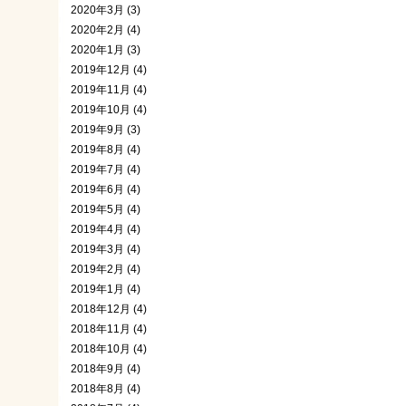
2020年3月 (3)
2020年2月 (4)
2020年1月 (3)
2019年12月 (4)
2019年11月 (4)
2019年10月 (4)
2019年9月 (3)
2019年8月 (4)
2019年7月 (4)
2019年6月 (4)
2019年5月 (4)
2019年4月 (4)
2019年3月 (4)
2019年2月 (4)
2019年1月 (4)
2018年12月 (4)
2018年11月 (4)
2018年10月 (4)
2018年9月 (4)
2018年8月 (4)