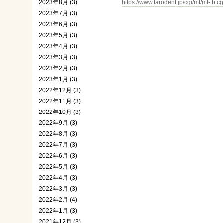
2023年8月 (3)
https://www.tarodent.jp/cgi/mt/mt-tb.c
2023年7月 (3)
2023年6月 (3)
2023年5月 (3)
2023年4月 (3)
2023年3月 (3)
2023年2月 (3)
2023年1月 (3)
2022年12月 (3)
2022年11月 (3)
2022年10月 (3)
2022年9月 (3)
2022年8月 (3)
2022年7月 (3)
2022年6月 (3)
2022年5月 (3)
2022年4月 (3)
2022年3月 (3)
2022年2月 (4)
2022年1月 (3)
2021年12月 (3)