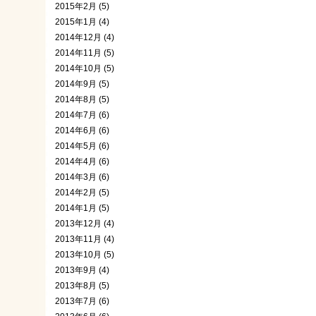
2015年2月 (5)
2015年1月 (4)
2014年12月 (4)
2014年11月 (5)
2014年10月 (5)
2014年9月 (5)
2014年8月 (5)
2014年7月 (6)
2014年6月 (6)
2014年5月 (6)
2014年4月 (6)
2014年3月 (6)
2014年2月 (5)
2014年1月 (5)
2013年12月 (4)
2013年11月 (4)
2013年10月 (5)
2013年9月 (4)
2013年8月 (5)
2013年7月 (6)