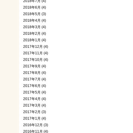
2018年7月 (4)
2018年6月 (4)
2018年5月 (3)
2018年4月 (4)
2018年3月 (4)
2018年2月 (4)
2018年1月 (4)
2017年12月 (4)
2017年11月 (4)
2017年10月 (4)
2017年9月 (4)
2017年8月 (4)
2017年7月 (4)
2017年6月 (4)
2017年5月 (4)
2017年4月 (4)
2017年3月 (4)
2017年2月 (3)
2017年1月 (4)
2016年12月 (3)
2016年11月 (4)