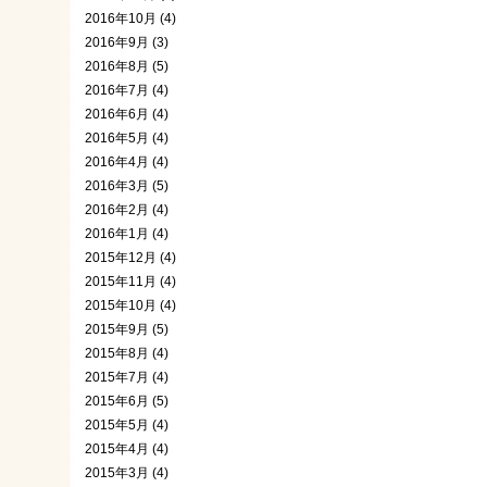
2016年10月 (4)
2016年9月 (3)
2016年8月 (5)
2016年7月 (4)
2016年6月 (4)
2016年5月 (4)
2016年4月 (4)
2016年3月 (5)
2016年2月 (4)
2016年1月 (4)
2015年12月 (4)
2015年11月 (4)
2015年10月 (4)
2015年9月 (5)
2015年8月 (4)
2015年7月 (4)
2015年6月 (5)
2015年5月 (4)
2015年4月 (4)
2015年3月 (4)