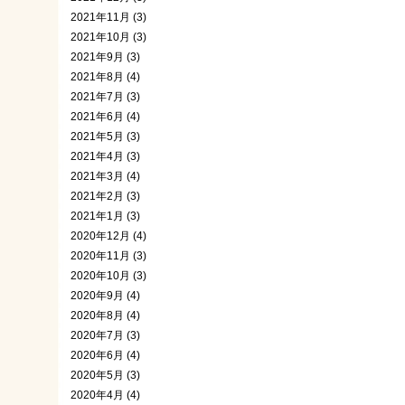
2021年11月 (3)
2021年10月 (3)
2021年9月 (3)
2021年8月 (4)
2021年7月 (3)
2021年6月 (4)
2021年5月 (3)
2021年4月 (3)
2021年3月 (4)
2021年2月 (3)
2021年1月 (3)
2020年12月 (4)
2020年11月 (3)
2020年10月 (3)
2020年9月 (4)
2020年8月 (4)
2020年7月 (3)
2020年6月 (4)
2020年5月 (3)
2020年4月 (4)